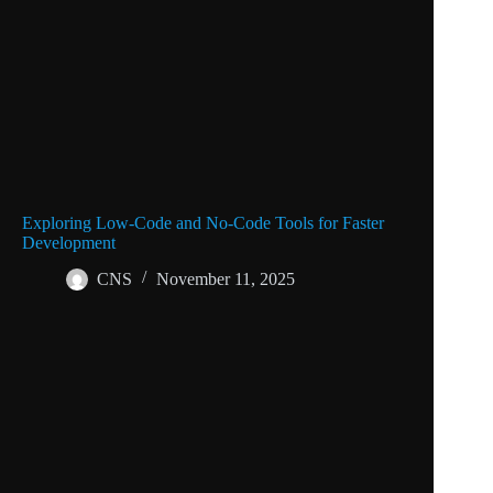
Exploring Low-Code and No-Code Tools for Faster
Development
CNS
November 11, 2025