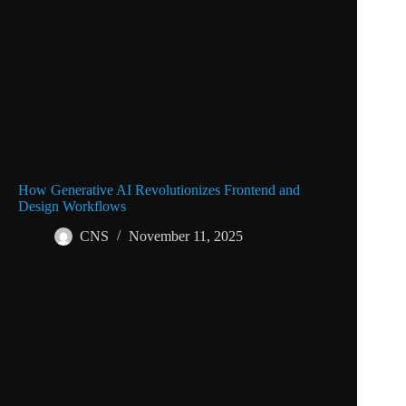
How Generative AI Revolutionizes Frontend and
Design Workflows
CNS
November 11, 2025