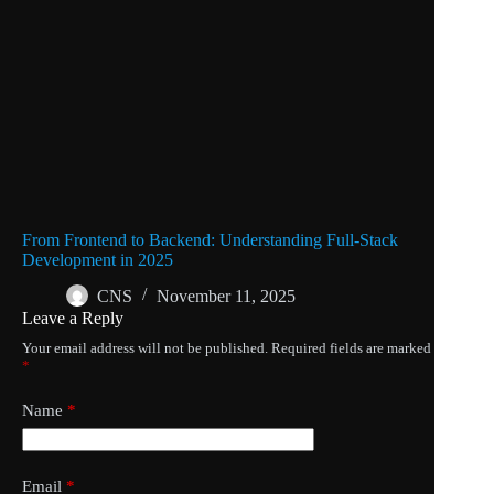
From Frontend to Backend: Understanding Full-Stack
Development in 2025
CNS
November 11, 2025
Leave a Reply
Your email address will not be published.
Required fields are marked
*
Name
*
Email
*