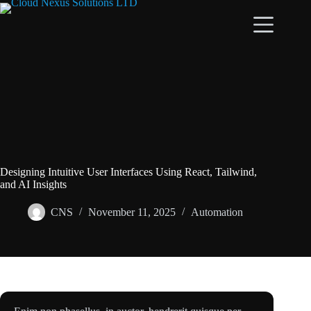
Designing Intuitive User Interfaces Using React, Tailwind,
and AI Insights
CNS
November 11, 2025
Automation