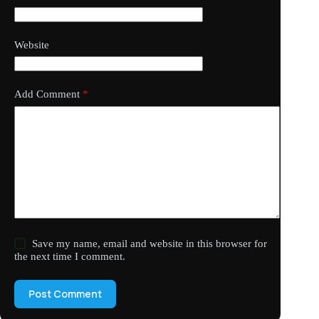
Website
Add Comment
*
Save my name, email and website in this browser for
the next time I comment.
Post Comment